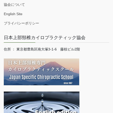
協会について
English Site
プライバシーポリシー
日本上部頸椎カイロプラクティック協会
住所 ： 東京都豊島区南大塚3-1-6 藤枝ビル2階