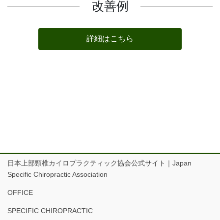
改善例
詳細はこちら
日本上部頸椎カイロプラクティック協会公式サイト｜Japan
Specific Chiropractic Association
OFFICE
SPECIFIC CHIROPRACTIC