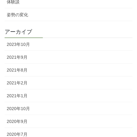
体験談
姿勢の変化
アーカイブ
2023年10月
2021年9月
2021年8月
2021年2月
2021年1月
2020年10月
2020年9月
2020年7月