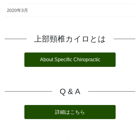
2020年3月
上部頸椎カイロとは
About Specific Chiropractic
Q & A
詳細はこちら