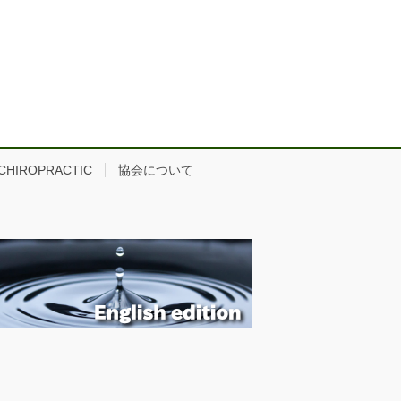
 CHIROPRACTIC
協会について