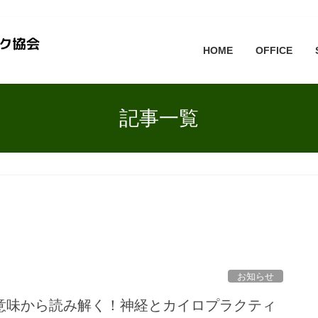
HOME
OFFICE
記事一覧
お知らせ
意味から読み解く！神経とカイロプラクティ