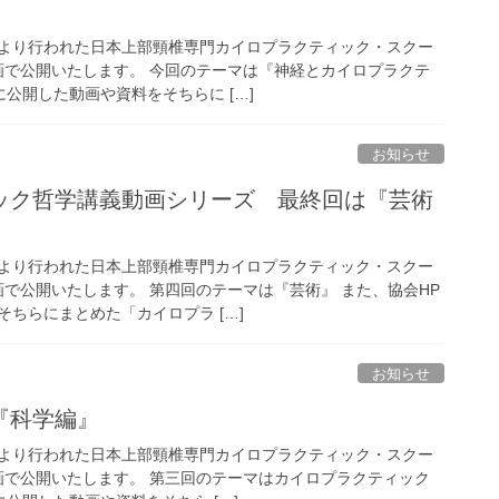
より行われた日本上部頸椎専門カイロプラクティック・スクー
動画で公開いたします。 今回のテーマは『神経とカイロプラクテ
に公開した動画や資料をそちらに […]
お知らせ
ック哲学講義動画シリーズ 最終回は『芸術
より行われた日本上部頸椎専門カイロプラクティック・スクー
画で公開いたします。 第四回のテーマは『芸術』 また、協会HP
ちらにまとめた「カイロプラ […]
お知らせ
『科学編』
より行われた日本上部頸椎専門カイロプラクティック・スクー
動画で公開いたします。 第三回のテーマはカイロプラクティック