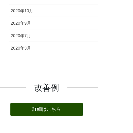
2020年10月
2020年9月
2020年7月
2020年3月
改善例
詳細はこちら