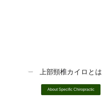
上部頸椎カイロとは
About Specific Chiropractic