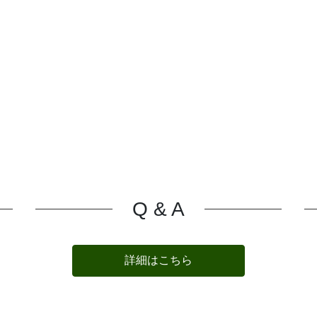
Q & A
詳細はこちら