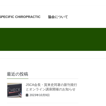
SPECIFIC CHIROPRACTIC
協会について
最近の投稿
JSCA会長・賀来史同著の新刊発行
とオンライン講座開催のお知らせ
2023年10月9日