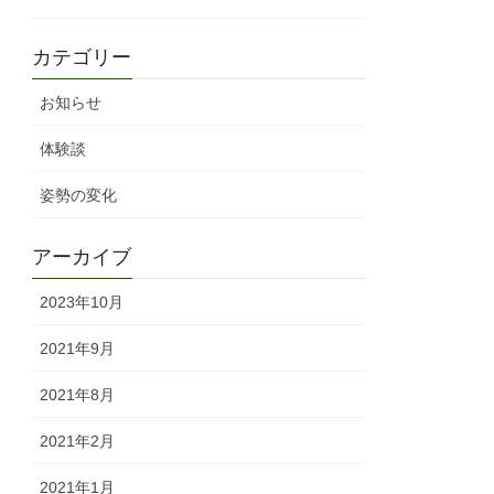
カテゴリー
お知らせ
体験談
姿勢の変化
アーカイブ
2023年10月
2021年9月
2021年8月
2021年2月
2021年1月