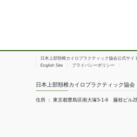
日本上部頸椎カイロプラクティック協会公式サイト｜Japan Spec
English Site
プライバシーポリシー
日本上部頸椎カイロプラクティック協会
住所 ： 東京都豊島区南大塚3-1-6 藤枝ビル2