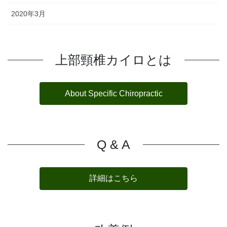
2020年3月
上部頸椎カイロとは
About Specific Chiropractic
Q & A
詳細はこちら