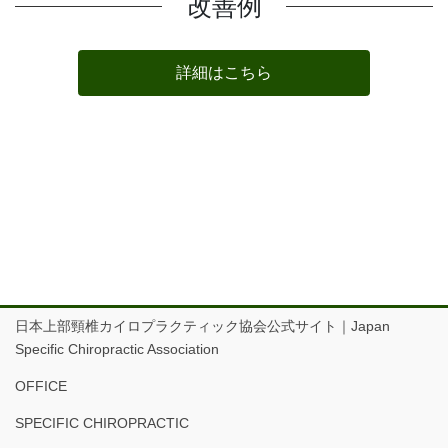
改善例
詳細はこちら
日本上部頸椎カイロプラクティック協会公式サイト｜Japan
Specific Chiropractic Association
OFFICE
SPECIFIC CHIROPRACTIC