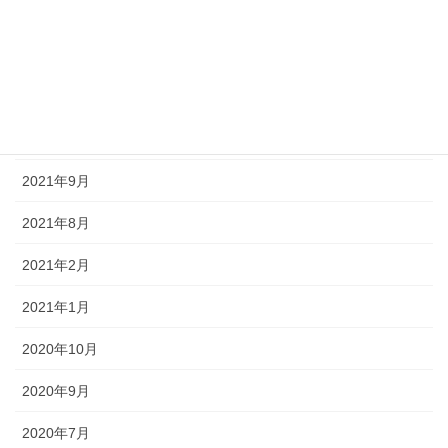
姿勢の変化
アーカイブ
2023年10月
2021年9月
2021年8月
2021年2月
2021年1月
2020年10月
2020年9月
2020年7月