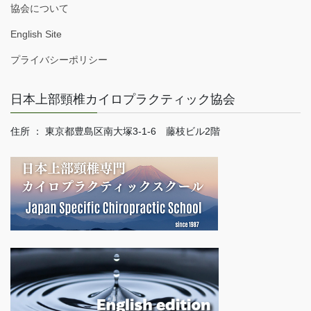
協会について
English Site
プライバシーポリシー
日本上部頸椎カイロプラクティック協会
住所 ： 東京都豊島区南大塚3-1-6 藤枝ビル2階