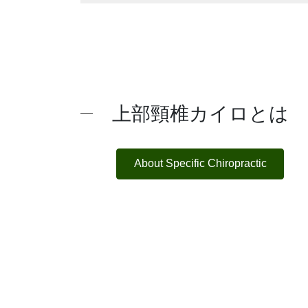
上部頸椎カイロとは
About Specific Chiropractic