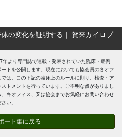
体の変化を証明する｜ 賀来カイロプ
007年より専門誌で連載・発表されていた臨床・症例
ポートを公開します。現在においても協会員の各オフ
スでは、この下記の臨床上のルールに則り、検査・ア
ャストメントを行っています。ご不明な点がありまし
ら、各オフィス、又は協会までお気軽にお問い合わせ
ださい。
ポート集に戻る