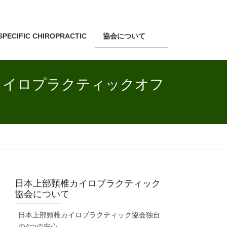
SPECIFIC CHIROPRACTIC
協会について
カイロプラクティックオフ
日本上部頸椎カイロプラクティック
協会について
日本上部頸椎カイロプラクティック協会独自
の4つの安心