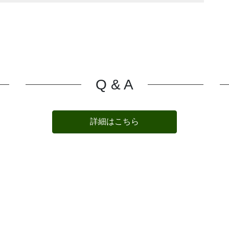
Q & A
詳細はこちら