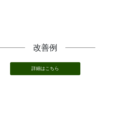
改善例
詳細はこちら