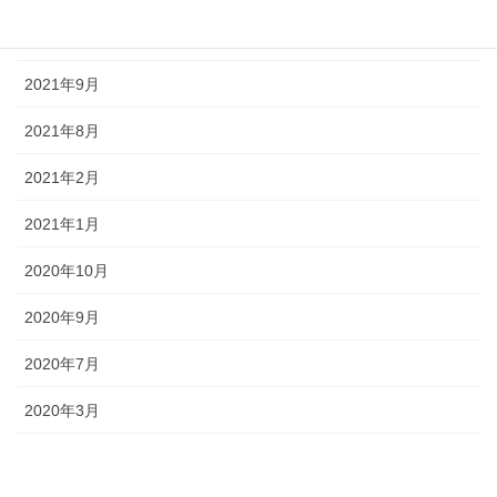
2023年10月
2021年9月
2021年8月
2021年2月
2021年1月
2020年10月
2020年9月
2020年7月
2020年3月