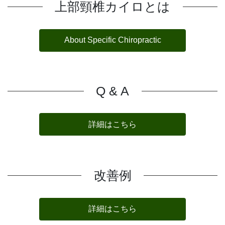
上部頸椎カイロとは
About Specific Chiropractic
Q & A
詳細はこちら
改善例
詳細はこちら