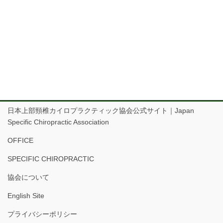
日本上部頸椎カイロプラクティック協会公式サイト｜Japan
Specific Chiropractic Association
OFFICE
SPECIFIC CHIROPRACTIC
協会について
English Site
プライバシーポリシー