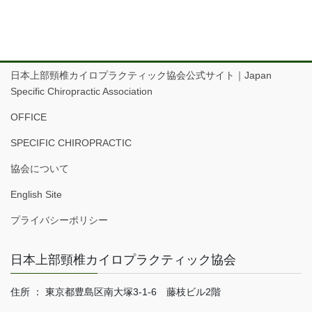
日本上部頸椎カイロプラクティック協会公式サイト｜Japan
Specific Chiropractic Association
OFFICE
SPECIFIC CHIROPRACTIC
協会について
English Site
プライバシーポリシー
日本上部頸椎カイロプラクティック協会
住所 ： 東京都豊島区南大塚3-1-6 藤枝ビル2階