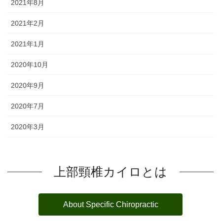
2021年8月
2021年2月
2021年1月
2020年10月
2020年9月
2020年7月
2020年3月
上部頸椎カイロとは
About Specific Chiropractic