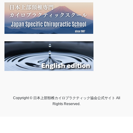
Copyright © 日本上部頸椎カイロプラクティック協会公式サイト All
Rights Reserved.