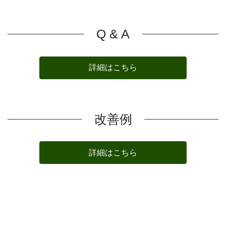
Q & A
詳細はこちら
改善例
詳細はこちら